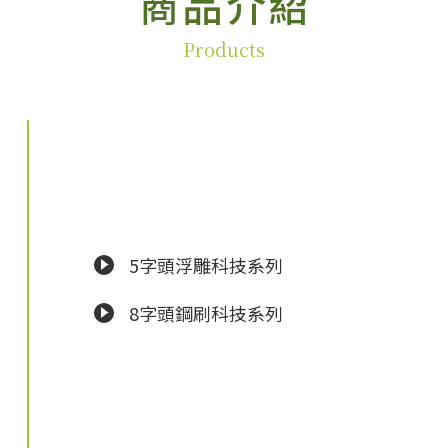
商品介紹
Products
5字頭浮雕科技系列
8字頭鋼刷科技系列