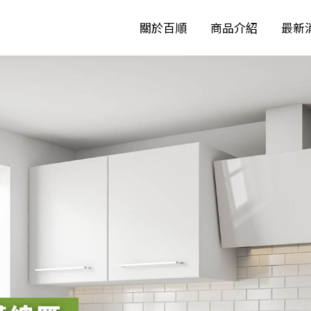
關於百順
商品介紹
最新