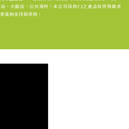
店、大飯店、公共場所。本公司採用F3之產品有特殊需求
大家能夠支持與使用。