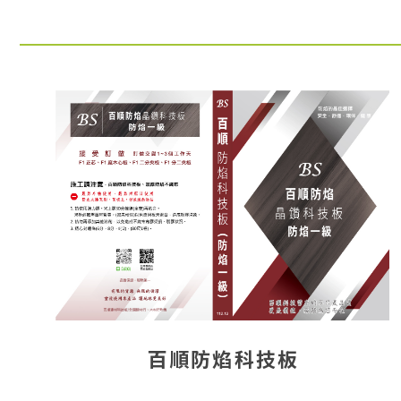
百順防焰科技板