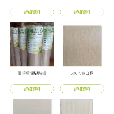
詳細資料
詳細資料
百順環保腳踏板
606人造白橡
詳細資料
詳細資料