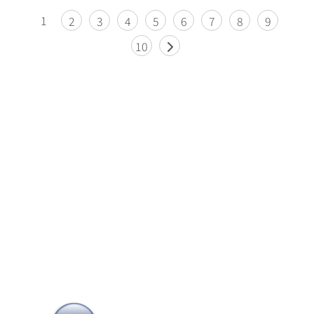
1
2
3
4
5
6
7
8
9
10