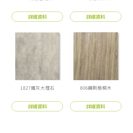
詳細資料
詳細資料
1827鐵灰大理石
806鋼刷梧桐木
詳細資料
詳細資料