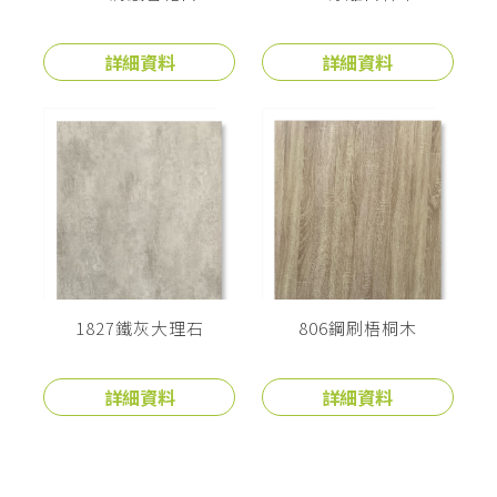
詳細資料
詳細資料
1827鐵灰大理石
806鋼刷梧桐木
詳細資料
詳細資料