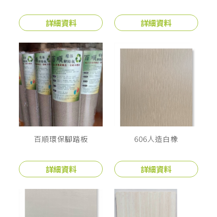
詳細資料
詳細資料
百順環保腳踏板
606人造白橡
詳細資料
詳細資料