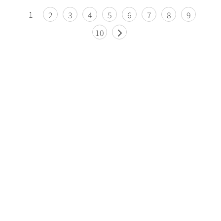
1
2
3
4
5
6
7
8
9
10