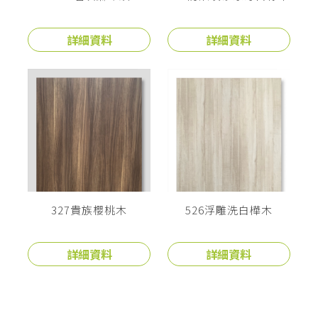
詳細資料
詳細資料
327貴族櫻桃木
526浮雕洗白樺木
詳細資料
詳細資料