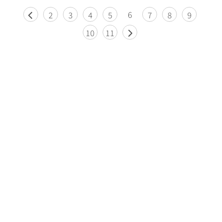
6
2
3
4
5
7
8
9
10
11