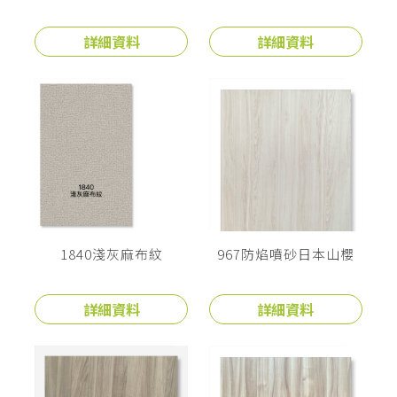
詳細資料
詳細資料
1840淺灰麻布紋
967防焰噴砂日本山櫻
詳細資料
詳細資料